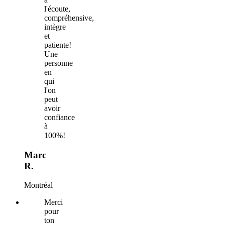
l'écoute,
compréhensive,
intègre
et
patiente!
Une
personne
en
qui
l'on
peut
avoir
confiance
à
100%!
Marc
R.
Montréal
Merci
pour
ton