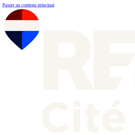
Passer au contenu principal