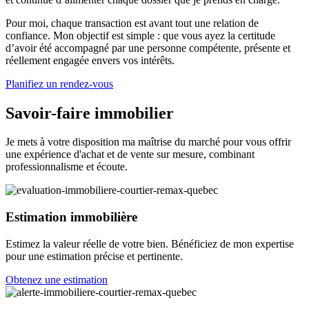
Pour moi, chaque transaction est avant tout une relation de
confiance. Mon objectif est simple : que vous ayez la certitude
d’avoir été accompagné par une personne compétente, présente et
réellement engagée envers vos intérêts.
Planifiez un rendez-vous
Savoir-faire immobilier
Je mets à votre disposition ma maîtrise du marché pour vous offrir
une expérience d'achat et de vente sur mesure, combinant
professionnalisme et écoute.
Estimation immobilière
Estimez la valeur réelle de votre bien. Bénéficiez de mon expertise
pour une estimation précise et pertinente.
Obtenez une estimation