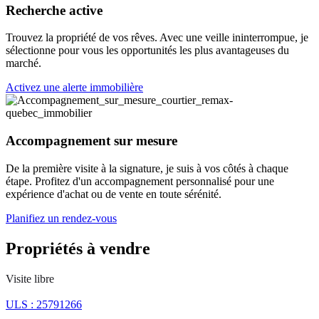
Recherche active
Trouvez la propriété de vos rêves. Avec une veille ininterrompue, je
sélectionne pour vous les opportunités les plus avantageuses du
marché.
Activez une alerte immobilière
Accompagnement sur mesure
De la première visite à la signature, je suis à vos côtés à chaque
étape. Profitez d'un accompagnement personnalisé pour une
expérience d'achat ou de vente en toute sérénité.
Planifiez un rendez-vous
Propriétés à vendre
Visite libre
ULS : 25791266