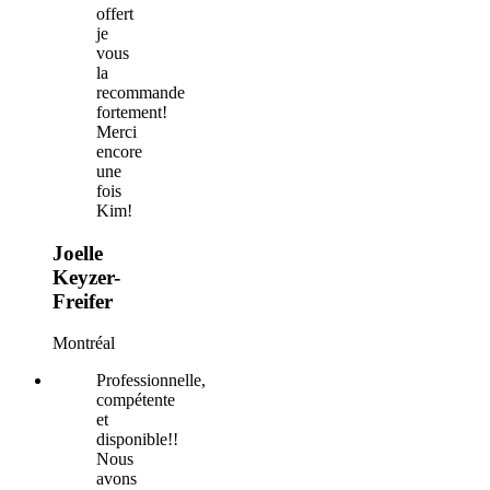
offert
je
vous
la
recommande
fortement!
Merci
encore
une
fois
Kim!
Joelle
Keyzer-
Freifer
Montréal
Professionnelle,
compétente
et
disponible!!
Nous
avons