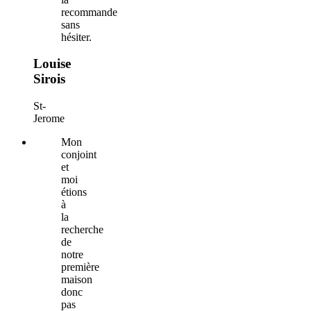
recommande
sans
hésiter.
Louise
Sirois
St-
Jerome
Mon
conjoint
et
moi
étions
à
la
recherche
de
notre
première
maison
donc
pas