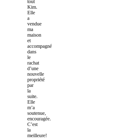
tout
Kim.
Elle
a
vendue
ma
maison
et
accompagné
dans
le
rachat
d’une
nouvelle
propriété
par
la
suite.
Elle
m’a
soutenue,
encouragée.
C’est
la
meilleure!