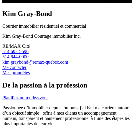
Kim Gray-Bond
Courtier immobilier résidentiel et commercial
Kim Gray-Bond Courtage immobilier Inc.
RE/MAX Cité
514 692-5696
514 644-0000
kim.graybond@remax-quebec.com
Me contacter
Mes propriétés
De la passion à la profession
Planifiez un rendez-vous
Passionnée d’immobilier depuis toujours, j’ai bâti ma carrière autour
d’un objectif simple : offrir à mes clients un accompagnement
humain, transparent et hautement professionnel à l’une des étapes les
plus importantes de leur vie.