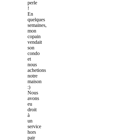
perle
!
En
quelques
semaines,
mon
copain
vendait
son
condo
et
nous
achetions
notre
maison
:)
Nous
avons
eu
droit
à
un
service
hors
pair