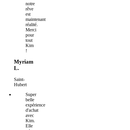
notre
rêve
est
maintenant
réalité.
Merci
pour
tout
Kim
!
Myriam
L.
Saint-
Hubert
Super
belle
expérience
d'achat
avec
Kim.
Elle