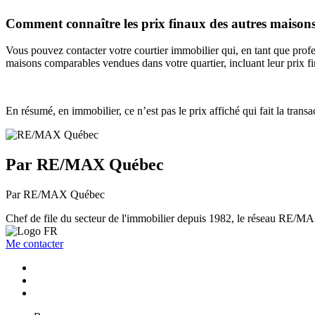
Comment connaître les prix finaux des autres maison
Vous pouvez contacter votre courtier immobilier qui, en tant que profes
maisons comparables vendues dans votre quartier, incluant leur prix fi
En résumé, en immobilier, ce n’est pas le prix affiché qui fait la tra
Par RE/MAX Québec
Par RE/MAX Québec
Chef de file du secteur de l'immobilier depuis 1982, le réseau RE/MAX 
Me contacter