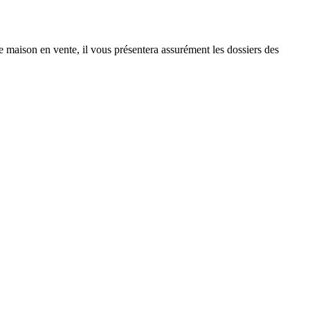
re maison en vente, il vous présentera assurément les dossiers des