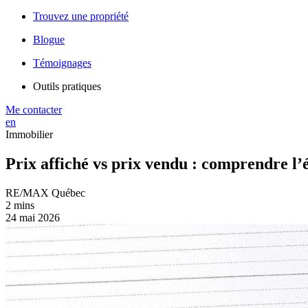
Trouvez une propriété
Blogue
Témoignages
Outils pratiques
Me contacter
en
Immobilier
Prix affiché vs prix vendu : comprendre l’
RE/MAX Québec
2 mins
24 mai 2026