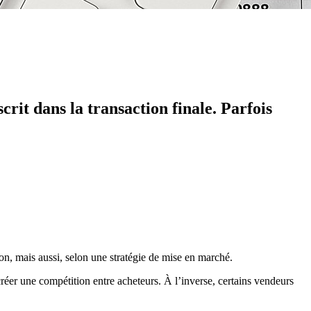
crit dans la transaction finale. Parfois
ion, mais aussi, selon une stratégie de mise en marché.
créer une compétition entre acheteurs. À l’inverse, certains vendeurs