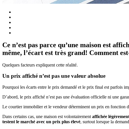
Ce n’est pas parce qu’une maison est affiché
même, l’écart est très grand! Comment est
Quelques facteurs expliquent cette réalité.
Un prix affiché n’est pas une valeur absolue
Pourquoi les écarts entre le prix demandé et le prix final est parfois i
D’abord, le prix affiché n’est pas une évaluation officielle ni une gara
Le courtier immobilier et le vendeur déterminent un prix en fonction de
Dans certains cas, une maison est volontairement
affichée légèrement
testent le marché avec un prix plus élevé
, surtout lorsque la demand