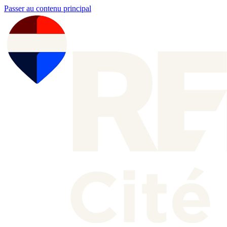
Passer au contenu principal