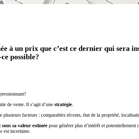
e à un prix que c’est ce dernier qui sera ins
-ce possible?
mpressionnant?
ntie de vente. Il s’agit d’une
stratégie
.
 plusieurs facteurs : comparables récents, état de la propriété, localisat
 sous sa valeur estimée
pour générer plus d’intérêt et potentiellement 
e est incertaine.