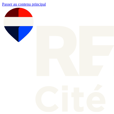
Passer au contenu principal