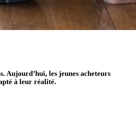
s. Aujourd’hui, les jeunes acheteurs
té à leur réalité.