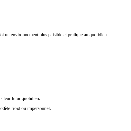
ôt un environnement plus paisible et pratique au quotidien.
s leur futur quotidien.
 modèle froid ou impersonnel.