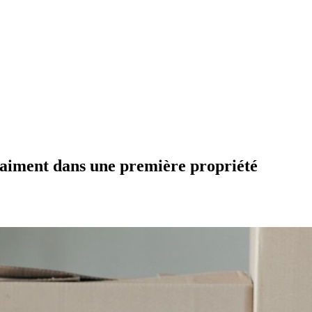
raiment dans une première propriété