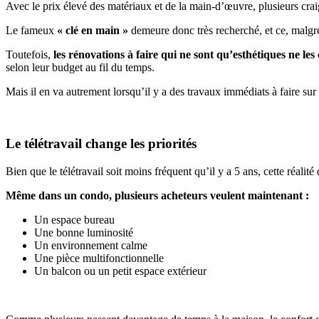
Avec le prix élevé des matériaux et de la main-d’œuvre, plusieurs cr
Le fameux
« clé en main »
demeure donc très recherché, et ce, malgré 
Toutefois,
les rénovations à faire qui ne sont qu’esthétiques
ne les
selon leur budget au fil du temps.
Mais il en va autrement lorsqu’il y a des travaux immédiats à faire sur l
Le télétravail change les priorités
Bien que le télétravail soit moins fréquent qu’il y a 5 ans, cette réal
Même dans un condo, plusieurs acheteurs veulent maintenant :
Un espace bureau
Une bonne luminosité
Un environnement calme
Une pièce multifonctionnelle
Un balcon ou un petit espace extérieur