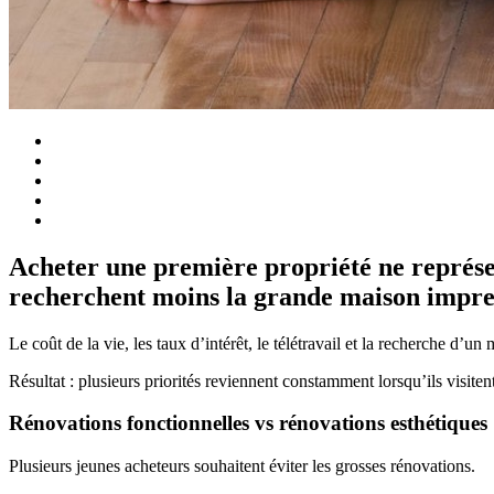
Acheter une première propriété ne représen
recherchent moins la grande maison impress
Le coût de la vie, les taux d’intérêt, le télétravail et la recherche d’u
Résultat : plusieurs priorités reviennent constamment lorsqu’ils visit
Rénovations fonctionnelles vs rénovations esthétiques
Plusieurs jeunes acheteurs souhaitent éviter les grosses rénovations.