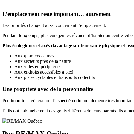
L’emplacement reste important… autrement
Les priorités changent aussi concernant l’emplacement.
Pendant longtemps, plusieurs jeunes rêvaient d’habiter au centre-ville
Plus écologiques et axés davantage sur leur santé physique et psy
Aux quartiers calmes
Aux secteurs près de la nature
Aux villes en périphérie
Aux endroits accessibles à pied
Aux pistes cyclables et transports collectifs
Une propriété avec de la personnalité
Peu importe la génération, l’aspect émotionnel demeure très important 
Et ils ont habituellement des goûts différents de leurs parents. Ils a
Par RE/MAX Québec