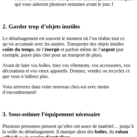
qui vous aideront plusieurs semaines avant le jour J
2. Garder trop d’objets inutiles
Le déménagement est souvent le moment où l’on réalise tout ce
qu’on accumule avec les années. Transporter des objets inutiles
coûte du temps
, de l’
énergie
et parfois même de l’
argent
(par
exemple, payer plus cher pour un transport de plus).
Avant de faire vos boîtes, triez vos vêtements, vos accessoires, vos
décorations et vos vieux appareils. Donnez, vendez ou recyclez ce
que vous n’utilisez plus.
Vous arriverez dans votre nouveau chez-soi avec moins
d’encombrement!
3. Sous-estimer l’équipement nécessaire
Plusieurs personnes pensent qu’elles ont assez de matériel… jusqu’à
la veille du déménagement. Il manque alors des
boîtes
, du
ruban