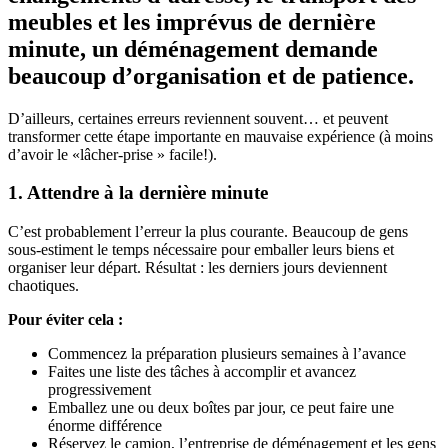
meubles et les imprévus de dernière
minute, un déménagement demande
beaucoup d’organisation et de patience.
D’ailleurs, certaines erreurs reviennent souvent… et peuvent
transformer cette étape importante en mauvaise expérience (à moins
d’avoir le «lâcher-prise » facile!).
1. Attendre à la dernière minute
C’est probablement l’erreur la plus courante. Beaucoup de gens
sous-estiment le temps nécessaire pour emballer leurs biens et
organiser leur départ. Résultat : les derniers jours deviennent
chaotiques.
Pour éviter cela :
Commencez la préparation plusieurs semaines à l’avance
Faites une liste des tâches à accomplir et avancez
progressivement
Emballez une ou deux boîtes par jour, ce peut faire une
énorme différence
Réservez le camion, l’entreprise de déménagement et les gens