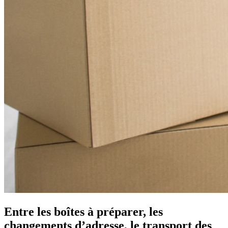
Entre les boîtes à préparer, les
changements d’adresse, le transport des