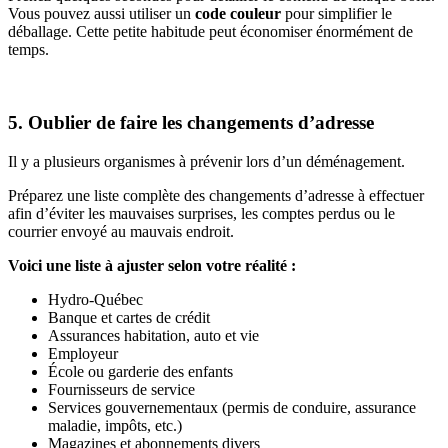
Vous pouvez aussi utiliser un
code couleur
pour simplifier le
déballage. Cette petite habitude peut économiser énormément de
temps.
5. Oublier de faire les changements d’adresse
Il y a plusieurs organismes à prévenir lors d’un déménagement.
Préparez une liste complète des changements d’adresse à effectuer
afin d’éviter les mauvaises surprises, les comptes perdus ou le
courrier envoyé au mauvais endroit.
Voici une liste à ajuster selon votre réalité :
Hydro-Québec
Banque et cartes de crédit
Assurances habitation, auto et vie
Employeur
École ou garderie des enfants
Fournisseurs de service
Services gouvernementaux (permis de conduire, assurance
maladie, impôts, etc.)
Magazines et abonnements divers