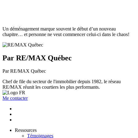
Un déménagement marque souvent le début d’un nouveau
chapitre… et personne ne veut commencer celui-ci dans le chaos!
Par RE/MAX Québec
Par RE/MAX Québec
Chef de file du secteur de l'immobilier depuis 1982, le réseau
RE/MAX réunit les courtiers les plus performants.
Me contacter
Ressources
Témoignages