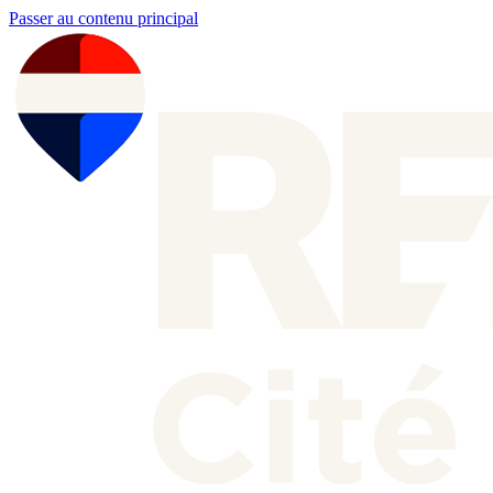
Passer au contenu principal