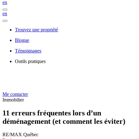
en
en
Trouvez une propriété
Blogue
Témoignages
Outils pratiques
Me contacter
Immobilier
11 erreurs fréquentes lors d’un
déménagement (et comment les éviter)
RE/MAX Québec