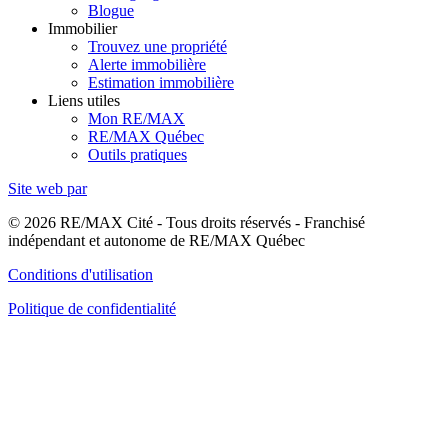
Blogue
Immobilier
Trouvez une propriété
Alerte immobilière
Estimation immobilière
Liens utiles
Mon RE/MAX
RE/MAX Québec
Outils pratiques
Site web par
© 2026 RE/MAX Cité - Tous droits réservés - Franchisé
indépendant et autonome de RE/MAX Québec
Conditions d'utilisation
Politique de confidentialité