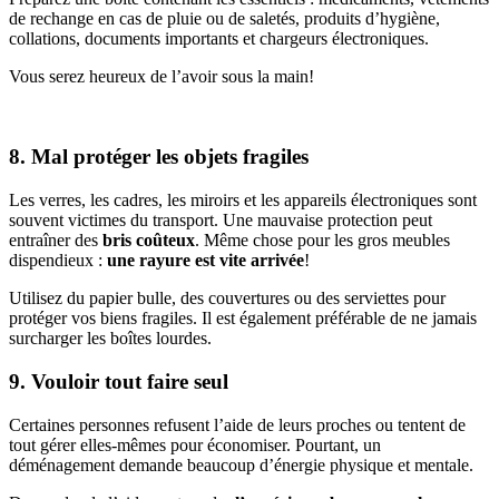
de rechange en cas de pluie ou de saletés, produits d’hygiène,
collations, documents importants et chargeurs électroniques.
Vous serez heureux de l’avoir sous la main!
8. Mal protéger les objets fragiles
Les verres, les cadres, les miroirs et les appareils électroniques sont
souvent victimes du transport. Une mauvaise protection peut
entraîner des
bris coûteux
. Même chose pour les gros meubles
dispendieux :
une rayure est vite arrivée
!
Utilisez du papier bulle, des couvertures ou des serviettes pour
protéger vos biens fragiles. Il est également préférable de ne jamais
surcharger les boîtes lourdes.
9. Vouloir tout faire seul
Certaines personnes refusent l’aide de leurs proches ou tentent de
tout gérer elles-mêmes pour économiser. Pourtant, un
déménagement demande beaucoup d’énergie physique et mentale.