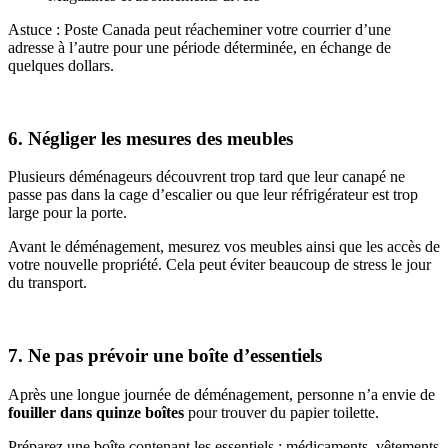
Astuce : Poste Canada peut réacheminer votre courrier d’une
adresse à l’autre pour une période déterminée, en échange de
quelques dollars.
6. Négliger les mesures des meubles
Plusieurs déménageurs découvrent trop tard que leur canapé ne
passe pas dans la cage d’escalier ou que leur réfrigérateur est trop
large pour la porte.
Avant le déménagement, mesurez vos meubles ainsi que les accès de
votre nouvelle propriété. Cela peut éviter beaucoup de stress le jour
du transport.
7. Ne pas prévoir une boîte d’essentiels
Après une longue journée de déménagement, personne n’a envie de
fouiller dans quinze boîtes
pour trouver du papier toilette.
Préparez une boîte contenant les essentiels : médicaments, vêtements