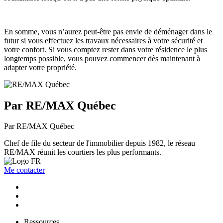
En somme, vous n’aurez peut-être pas envie de déménager dans le
futur si vous effectuez les travaux nécessaires à votre sécurité et
votre confort. Si vous comptez rester dans votre résidence le plus
longtemps possible, vous pouvez commencer dès maintenant à
adapter votre propriété.
Par RE/MAX Québec
Par RE/MAX Québec
Chef de file du secteur de l'immobilier depuis 1982, le réseau
RE/MAX réunit les courtiers les plus performants.
Me contacter
Ressources