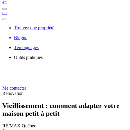
en
en
Trouvez une propriété
Blogue
Témoignages
Outils pratiques
Me contacter
Rénovation
Vieillissement : comment adapter votre
maison petit à petit
RE/MAX Québec