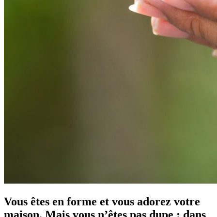
Vous êtes en forme et vous adorez votre
maison. Mais vous n’êtes pas dupe : dans