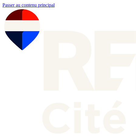
Passer au contenu principal