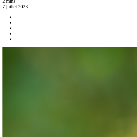
2 mins
7 juillet 2023